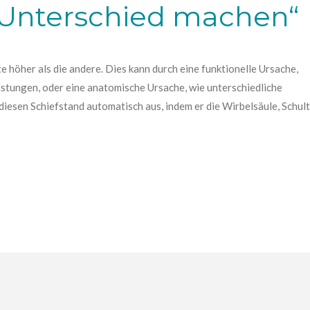
 Unterschied machen“
 höher als die andere. Dies kann durch eine funktionelle Ursache,
stungen, oder eine anatomische Ursache, wie unterschiedliche
 diesen Schiefstand automatisch aus, indem er die Wirbelsäule, Schu