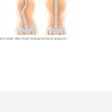
ltern oder den Kopf entsprechend anpasst –