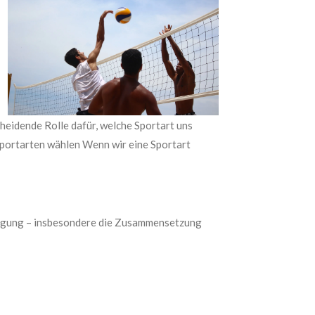
heidende Rolle dafür, welche Sportart uns
“ Sportarten wählen Wenn wir eine Sportart
nlagung – insbesondere die Zusammensetzung